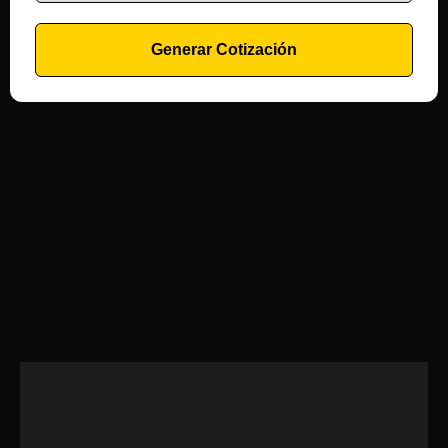
Generar Cotización