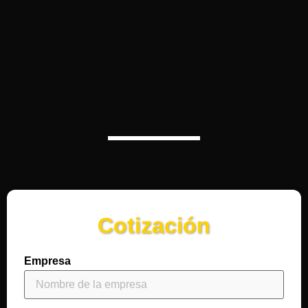
Cotización
Empresa