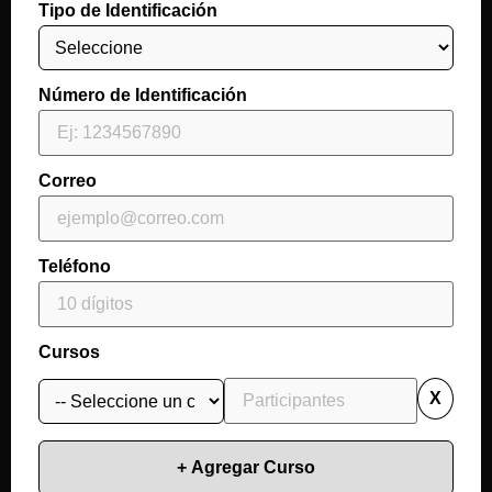
Tipo de Identificación
Número de Identificación
Correo
Teléfono
Cursos
X
+ Agregar Curso